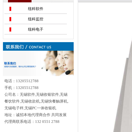
纽科软件
纽科监控
纽科电子
电话：13205512788
手机：13205512788
公司名：无锡软件,无锡收银软件,无锡
餐饮软件,无锡收款机,无锡快餐触屏机,
无锡电子秤,无锡PC一体收银机.
地址：诚招本地代理商合作 共同发展
代理商联系电话：132 0551 2788