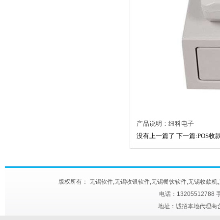
产品说明：纽科电子
没有上一篇了
下一篇:POS收
版权所有： 无锡软件,无锡收银软件,无锡餐饮软件,无锡收款机,无锡快餐触屏机
电话：13205512788 
地址：诚招本地代理商合作 